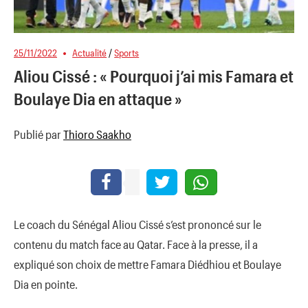
25/11/2022
Actualité
/
Sports
Aliou Cissé : « Pourquoi j’ai mis Famara et
Boulaye Dia en attaque »
Publié par
Thioro Saakho
Le coach du Sénégal Aliou Cissé s’est prononcé sur le
contenu du match face au Qatar. Face à la presse, il a
expliqué son choix de mettre Famara Diédhiou et Boulaye
Dia en pointe.