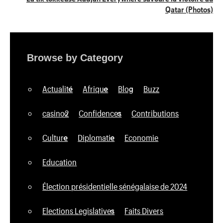
Qatar (Photos)
Browse by Category
Actualité
Afrique
Blog
Buzz
casino2
Confidences
Contributions
Culture
Diplomatie
Economie
Education
Élection présidentielle sénégalaise de 2024
Elections Legislatives
Faits Divers