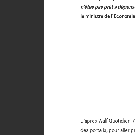
n’êtes pas prêt à dépens
le ministre de l’Economie
D’après Walf Quotidien, 
des portails, pour aller p