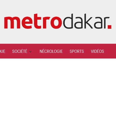
QUE
SOCIÉTÉ
NÉCROLOGIE
SPORTS
VIDÉOS