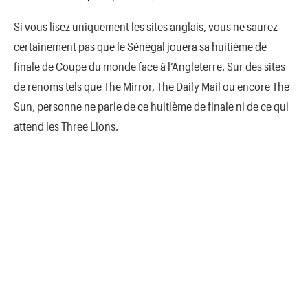
Si vous lisez uniquement les sites anglais, vous ne saurez
certainement pas que le Sénégal jouera sa huitième de
finale de Coupe du monde face à l’Angleterre. Sur des sites
de renoms tels que The Mirror, The Daily Mail ou encore The
Sun, personne ne parle de ce huitième de finale ni de ce qui
attend les Three Lions.