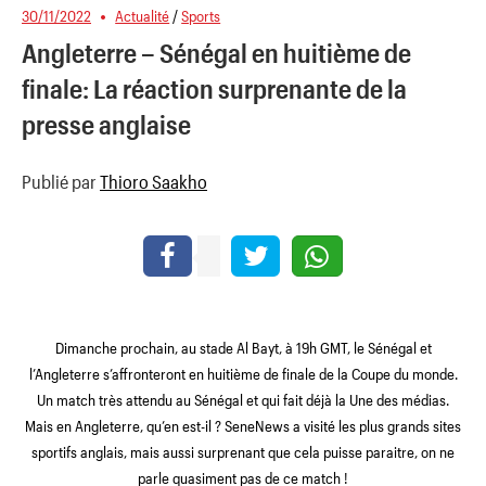
30/11/2022
Actualité
/
Sports
Angleterre – Sénégal en huitième de
finale: La réaction surprenante de la
presse anglaise
Publié par
Thioro Saakho
Dimanche prochain, au stade Al Bayt, à 19h GMT, le Sénégal et
l’Angleterre s’affronteront en huitième de finale de la Coupe du monde.
Un match très attendu au Sénégal et qui fait déjà la Une des médias.
Mais en Angleterre, qu’en est-il ? SeneNews a visité les plus grands sites
sportifs anglais, mais aussi surprenant que cela puisse paraitre, on ne
parle quasiment pas de ce match !