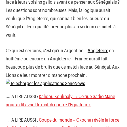
face à leurs voisins gallois avant de penser aux Sénégalais ?
Les questions sont nombreuses. Mais, la logique aurait
voulu que l’Angleterre, qui connait bien les joueurs du
Sénégal et leur qualité, prenne plus au sérieux ce match à
venir.
Ce qui est certains, c’est qu’un Argentine –
Angleterre
en
huitième ou encore un Angleterre – France aurait fait
beaucoup plus de bruits que ce match face au Sénégal. Aux
Lions de leur montrer dimanche prochain.
→ A LIRE AUSSI :
Kalidou Koulibaly : « Ce que Sadio Mané
nous a dit avant le match contre l’Equateur »
→ A LIRE AUSSI :
Coupe du monde – Okocha révèle la force