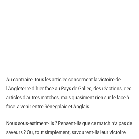
Au contraire, tous les articles concernent la victoire de
l’Angleterre d’hier face au Pays de Galles, des réactions, des
articles d’autres matches, mais quasiment rien sur le face à
face à venir entre Sénégalais et Anglais.
Nous sous-estiment-ils ? Pensent-ils que ce match n’a pas de
saveurs ? Ou, tout simplement, savourent-ils leur victoire