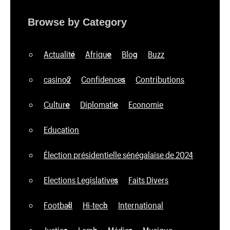
Browse by Category
Actualité
Afrique
Blog
Buzz
casino2
Confidences
Contributions
Culture
Diplomatie
Economie
Education
Élection présidentielle sénégalaise de 2024
Elections Legislatives
Faits Divers
Football
Hi-tech
International