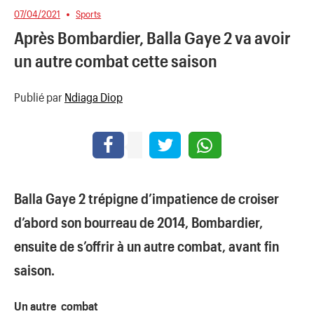
07/04/2021
Sports
Après Bombardier, Balla Gaye 2 va avoir
un autre combat cette saison
Publié par
Ndiaga Diop
Balla Gaye 2 trépigne d’impatience de croiser
d’abord son bourreau de 2014, Bombardier,
ensuite de s’offrir à un autre combat, avant fin
saison.
Un autre combat