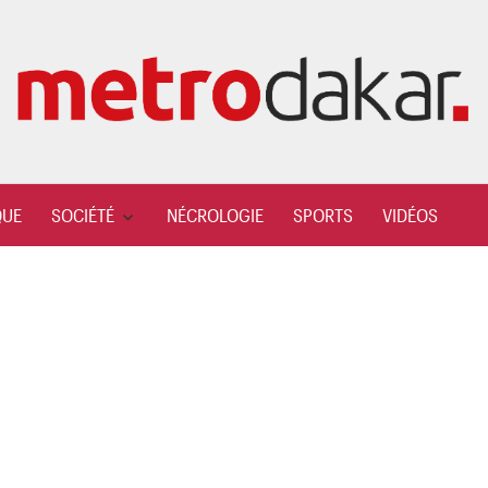
QUE
SOCIÉTÉ
NÉCROLOGIE
SPORTS
VIDÉOS