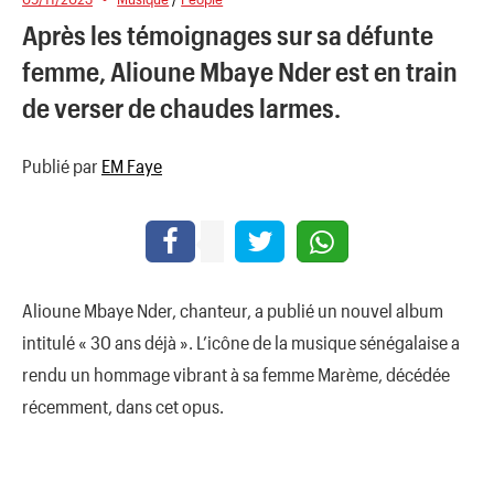
Après les témoignages sur sa défunte
femme, Alioune Mbaye Nder est en train
de verser de chaudes larmes.
Publié par
EM Faye
Alioune Mbaye Nder, chanteur, a publié un nouvel album
intitulé « 30 ans déjà ». L’icône de la musique sénégalaise a
rendu un hommage vibrant à sa femme Marème, décédée
récemment, dans cet opus.