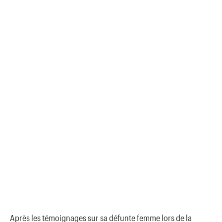
Après les témoignages sur sa défunte femme lors de la