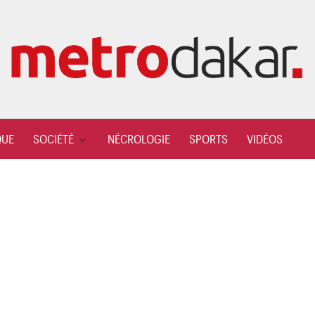
QUE
SOCIÉTÉ
NÉCROLOGIE
SPORTS
VIDÉOS