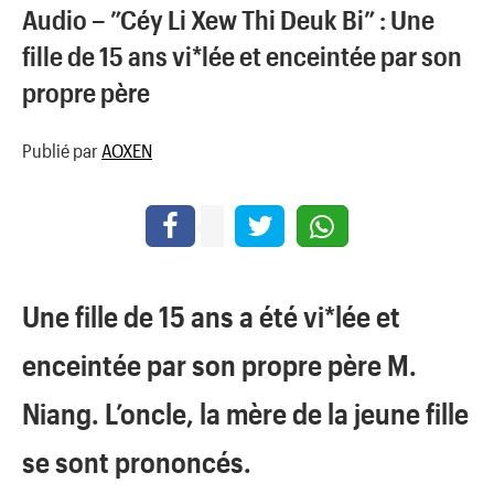
Audio – ”Céy Li Xew Thi Deuk Bi” : Une
fille de 15 ans vi*lée et enceintée par son
propre père
Publié par
AOXEN
Une fille de 15 ans a été vi*lée et
enceintée par son propre père M.
Niang. L’oncle, la mère de la jeune fille
se sont prononcés.