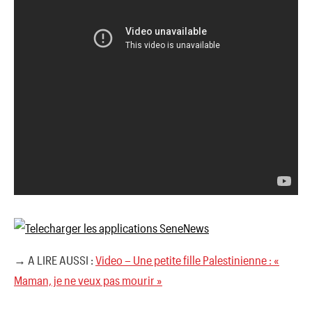
→ A LIRE AUSSI :
Video – Une petite fille Palestinienne : «
Maman, je ne veux pas mourir »