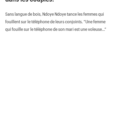
Sans langue de bois, Ndoye Ndoye tance les femmes qui
fouillent sur le téléphone de leurs conjoints. “Une femme
qui fouille sur le téléphone de son mari est une voleuse…”