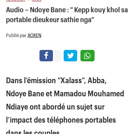
Audio – Ndoye Bane : ” Kepp kouy khol sa
portable dieukeur sathie nga”
Publié par
AOXEN
Dans l’émission “Xalass”, Abba,
Ndoye Bane et Mamadou Mouhamed
Ndiaye ont abordé un sujet sur
l’impact des téléphones portables
dans les couples.