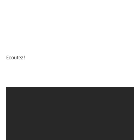
Ecoutez !