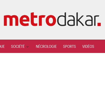
QUE
SOCIÉTÉ
NÉCROLOGIE
SPORTS
VIDÉOS