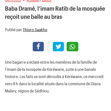
04/11/2022
Actualité
/
Justice
Baba Dramé, l’imam Ratib de la mosquée
reçoit une balle au bras
Publié par
Thioro Saakho
Une bagarre a éclaté entre les membres de la famille de
l’imam de la mosquée de Kéréwane, suite à une banale
histoire. Les faits se sont déroulés à Kéréwane, ce mercredi
vers 9 h dans la localité située dans la commune de Diana
Malary, région de Sédhiou.