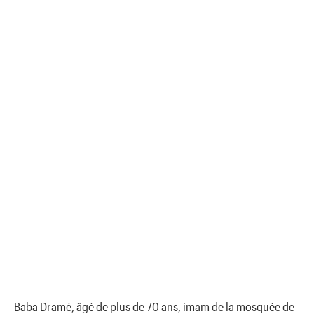
Baba Dramé, âgé de plus de 70 ans, imam de la mosquée de