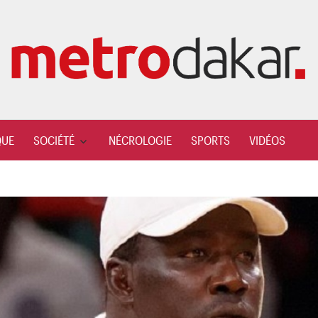
QUE
SOCIÉTÉ
NÉCROLOGIE
SPORTS
VIDÉOS