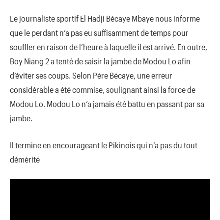
Le journaliste sportif El Hadji Bécaye Mbaye nous informe
que le perdant n’a pas eu suffisamment de temps pour
souffler en raison de l’heure à laquelle il est arrivé. En outre,
Boy Niang 2 a tenté de saisir la jambe de Modou Lo afin
d’éviter ses coups. Selon Père Bécaye, une erreur
considérable a été commise, soulignant ainsi la force de
Modou Lo. Modou Lo n’a jamais été battu en passant par sa
jambe.
Il termine en encourageant le Pikinois qui n’a pas du tout
démérité