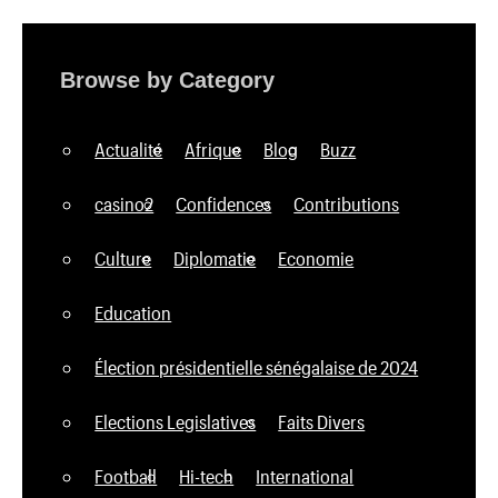
Browse by Category
Actualité
Afrique
Blog
Buzz
casino2
Confidences
Contributions
Culture
Diplomatie
Economie
Education
Élection présidentielle sénégalaise de 2024
Elections Legislatives
Faits Divers
Football
Hi-tech
International