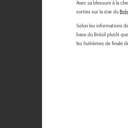
Avec sa blessure à la che
sorties sur la star du
Brés
Selon les informations de
base du Brésil plutôt que
les huitièmes de finale 