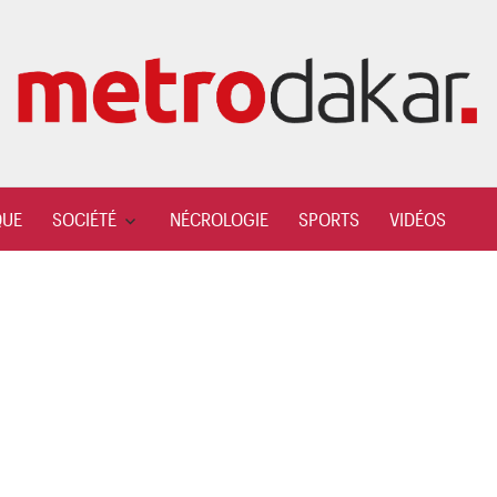
QUE
SOCIÉTÉ
NÉCROLOGIE
SPORTS
VIDÉOS