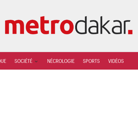
QUE
SOCIÉTÉ
NÉCROLOGIE
SPORTS
VIDÉOS