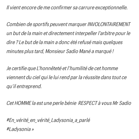
Il vient encore de me confirmer sa carrure exceptionnelle.
Combien de sportifs peuvent marquer INVOLONTAIREMENT
un but de la main et directement interpeller l’arbitre pour le
dire ? Le but de la main a donc été refusé mais quelques
minutes plus tard, Monsieur Sadio Mané a marqué !
Je certifie que L’honnêteté et l’humilité de cet homme
viennent du ciel qui le lui rend par la réussite dans tout ce
qu’il entreprend.
Cet HOMME la est une perle bénie RESPECT à vous Mr Sadio
#En_vérité_en_vérité_Ladysonia_a_parlé
#Ladysonia »