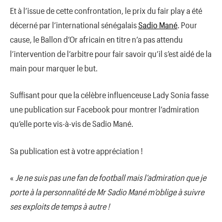
Et à l’issue de cette confrontation, le prix du fair play a été
décerné par l’international sénégalais
Sadio Mané
. Pour
cause, le Ballon d’Or africain en titre n’a pas attendu
l’intervention de l’arbitre pour fair savoir qu’il s’est aidé de la
main pour marquer le but.
Suffisant pour que la célèbre influenceuse Lady Sonia fasse
une publication sur Facebook pour montrer l’admiration
qu’elle porte vis-à-vis de Sadio Mané.
Sa publication est à votre appréciation !
«
Je ne suis pas une fan de football mais l’admiration que je
porte à la personnalité de Mr Sadio Mané m’oblige à suivre
ses exploits de temps à autre !