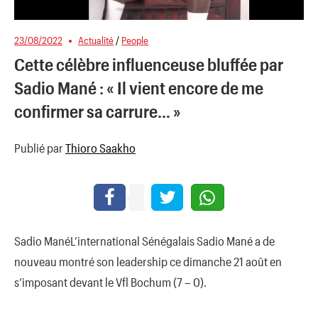
23/08/2022
Actualité
/
People
Cette célèbre influenceuse bluffée par
Sadio Mané : « Il vient encore de me
confirmer sa carrure… »
Publié par
Thioro Saakho
Sadio ManéL’international Sénégalais Sadio Mané a de
nouveau montré son leadership ce dimanche 21 août en
s’imposant devant le Vfl Bochum (7 – 0).