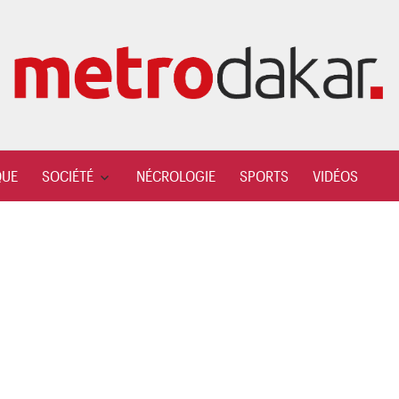
QUE
SOCIÉTÉ
NÉCROLOGIE
SPORTS
VIDÉOS