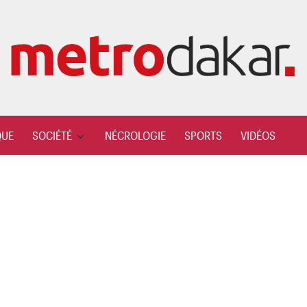
QUE
SOCIÉTÉ
NÉCROLOGIE
SPORTS
VIDÉOS