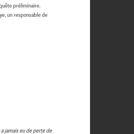
quête préliminaire.
aye, un responsable de
y a jamais eu de perte de