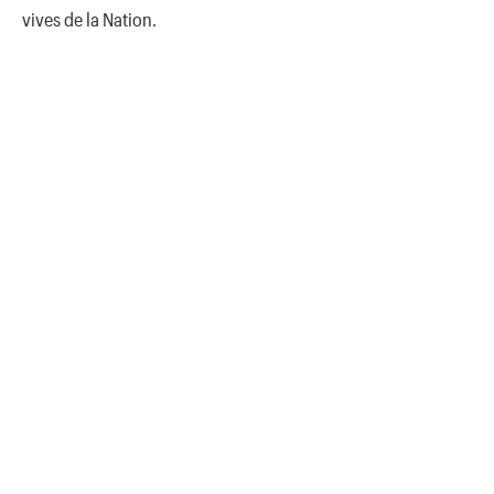
vives de la Nation.