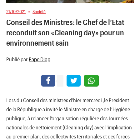
21/10/2021
Société
Conseil des Ministres: le Chef de l’Etat
reconduit son «Cleaning day» pour un
environnement sain
Publié par
Pape Diop
Lors du Conseil des ministres d’hier mercredi ,le Président
de la République a invité le Ministre en charge de l’Hygiène
publique, à relancer l’organisation régulière des Journées
nationales de nettoiement (Cleaning day) avec l’implication
au premier plan, des collectivités territoriales et des forces