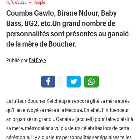
10/07/2023
People
Coumba Gawlo, Birane Ndour, Baby
Bass, BG2, etc.Un grand nombre de
personnalités sont présentes au ganalé
de la mère de Boucher.
Publié par
EM Faye
Le lutteur Boucher Ketcheup an encore gâté sa mère après
qu’il an envoyé sa mère à la Mecque. En effet, l’influenceur
an organisé un grand « Ganalé » (accueil) pour faire plaisir à
sa mère. métrodakar a vu plusieurs célébrités lors de cette
cérémonie. Il y a plusieurs personnalités sénégalaises telles