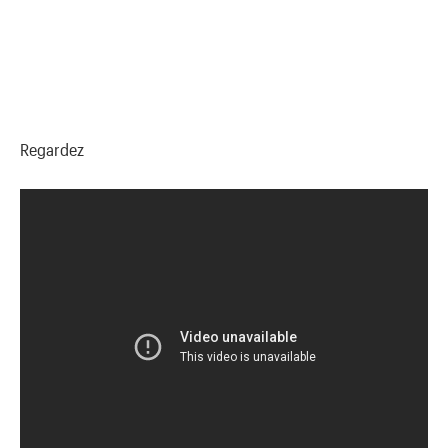
Regardez