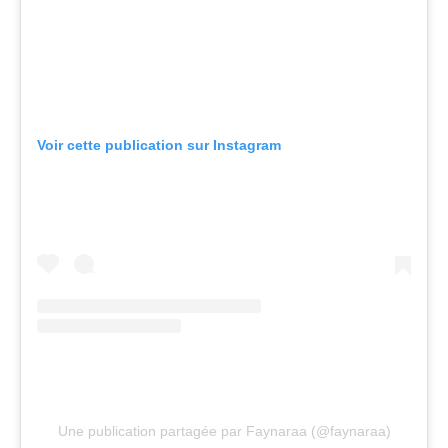
Voir cette publication sur Instagram
Une publication partagée par Faynaraa (@faynaraa)