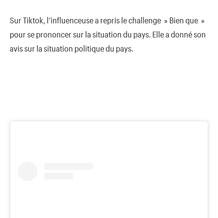
Sur
Tiktok
, l’influenceuse a repris le challenge » Bien que »
pour se prononcer sur la situation du pays.
Elle a donné son
avis sur la situation politique du pays.