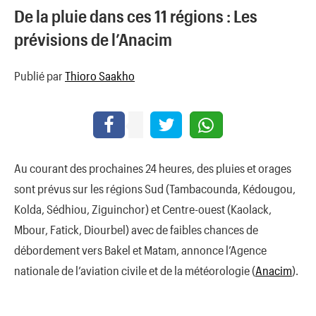
De la pluie dans ces 11 régions : Les
prévisions de l’Anacim
Publié par
Thioro Saakho
Au courant des prochaines 24 heures, des pluies et orages
sont prévus sur les régions Sud (Tambacounda, Kédougou,
Kolda, Sédhiou, Ziguinchor) et Centre-ouest (Kaolack,
Mbour, Fatick, Diourbel) avec de faibles chances de
débordement vers Bakel et Matam, annonce l’Agence
nationale de l’aviation civile et de la météorologie (
Anacim
).