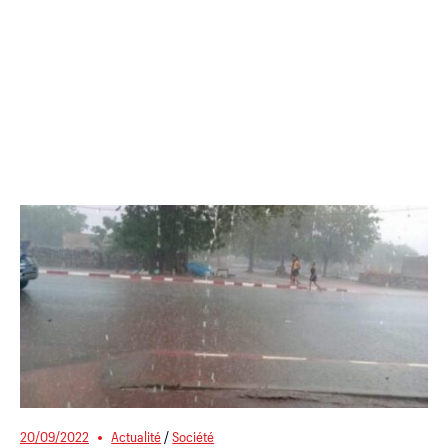
20/09/2022
Actualité
/
Société