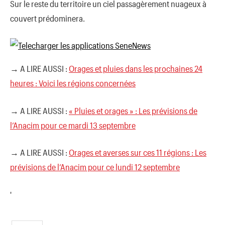
Sur le reste du territoire un ciel passagèrement nuageux à
couvert prédominera.
→ A LIRE AUSSI :
Orages et pluies dans les prochaines 24
heures : Voici les régions concernées
→ A LIRE AUSSI :
« Pluies et orages » : Les prévisions de
l’Anacim pour ce mardi 13 septembre
→ A LIRE AUSSI :
Orages et averses sur ces 11 régions : Les
prévisions de l’Anacim pour ce lundi 12 septembre
'