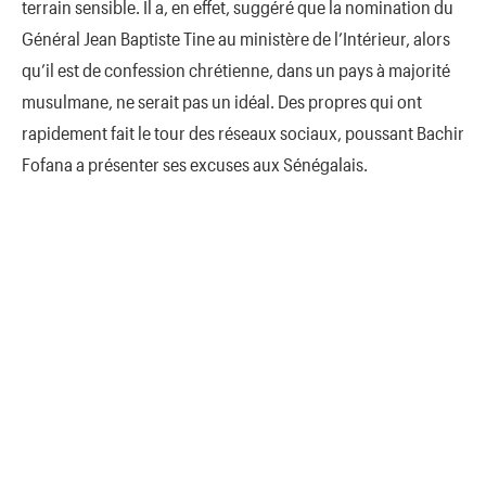
terrain sensible. Il a, en effet, suggéré que la nomination du
Général Jean Baptiste Tine au ministère de l’Intérieur, alors
qu’il est de confession chrétienne, dans un pays à majorité
musulmane, ne serait pas un idéal. Des propres qui ont
rapidement fait le tour des réseaux sociaux, poussant Bachir
Fofana a présenter ses excuses aux Sénégalais.