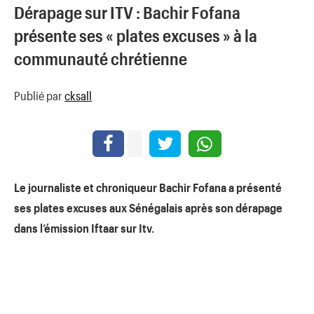
Dérapage sur ITV : Bachir Fofana
présente ses « plates excuses » à la
communauté chrétienne
Publié par
cksall
Le journaliste et chroniqueur Bachir Fofana a présenté
ses plates excuses aux Sénégalais après son dérapage
dans l’émission Iftaar sur Itv.