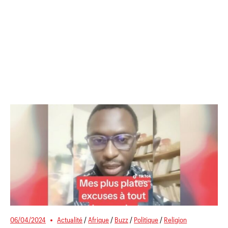
06/04/2024
Actualité
/
Afrique
/
Buzz
/
Politique
/
Religion