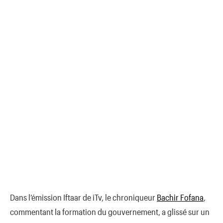
Dans l’émission Iftaar de iTv, le chroniqueur
Bachir Fofana
,
commentant la formation du gouvernement, a glissé sur un