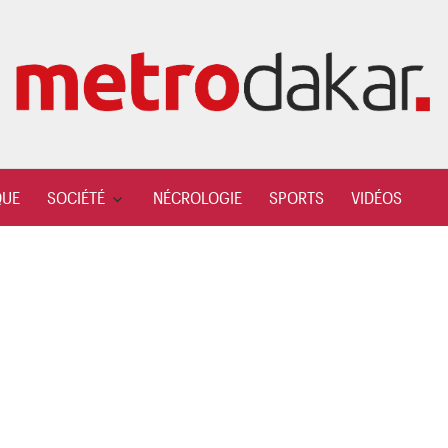
QUE
SOCIÉTÉ
NÉCROLOGIE
SPORTS
VIDÉOS