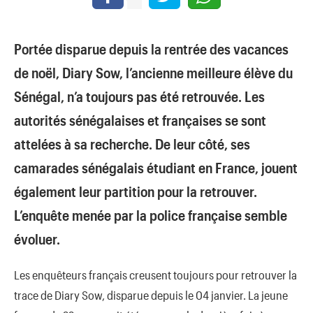
Portée disparue depuis la rentrée des vacances
de noël, Diary Sow, l’ancienne meilleure élève du
Sénégal, n’a toujours pas été retrouvée. Les
autorités sénégalaises et françaises se sont
attelées à sa recherche. De leur côté, ses
camarades sénégalais étudiant en France, jouent
également leur partition pour la retrouver.
L’enquête menée par la police française semble
évoluer.
Les enquêteurs français creusent toujours pour retrouver la
trace de Diary Sow, disparue depuis le 04 janvier. La jeune