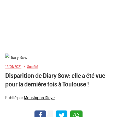
12/01/2021
Société
Disparition de Diary Sow: elle a été vue
pour la dernière fois à Toulouse !
Publié par
Moustapha Dieye