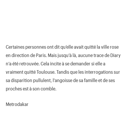
Certaines personnes ont dit qu’elle avait quitté la ville rose
en direction de Paris. Mais jusqu’à là, aucune trace de Diary
n’a été retrouvée. Cela incite à se demander si elle a
vraiment quitté Toulouse. Tandis que les interrogations sur
sa disparition pullulent, l’angoisse de sa famille et de ses
proches est à son comble.
Metrodakar