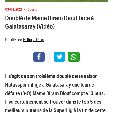
03/04/2021
Sports
Doublé de Mame Biram Diouf face à
Galatasaray (Vidéo)
Publié par
Ndiaga Diop
Il s’agit de son troisième doublé cette saison.
Hatayspor inflige à Galatasaray une lourde
défaite (3-0).Mame Biram Diouf compte 13 buts.
Il va certainement se trouver dans le top 5 des
meilleurs buteurs de la SuperLig à la fin de cette