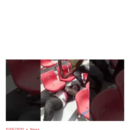
11/05/2021
News