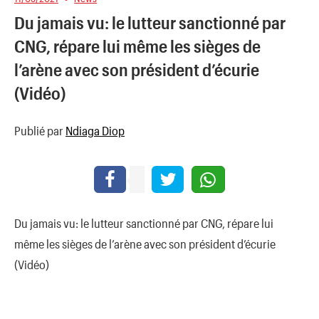
Du jamais vu: le lutteur sanctionné par
CNG, répare lui même les sièges de
l’arène avec son président d’écurie
(Vidéo)
Publié par
Ndiaga Diop
Du jamais vu: le lutteur sanctionné par CNG, répare lui
même les sièges de l’arène avec son président d’écurie
(Vidéo)