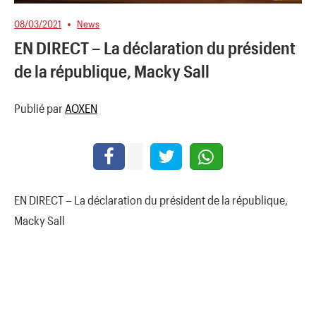
08/03/2021
News
EN DIRECT – La déclaration du président
de la république, Macky Sall
Publié par
AOXEN
EN DIRECT – La déclaration du président de la république,
Macky Sall