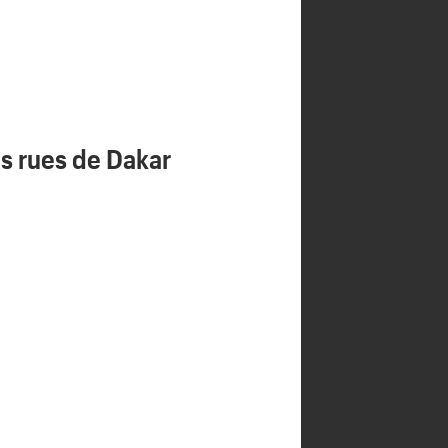
s rues de Dakar