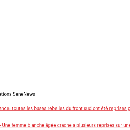
ce: toutes les bases rebelles du front sud ont été reprises 
– Une femme blanche âgée crache à plusieurs reprises sur une