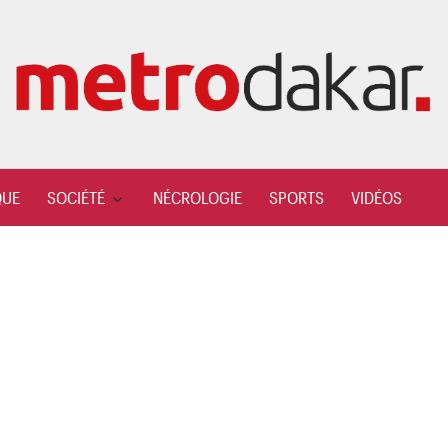
QUE
SOCIÉTÉ
NÉCROLOGIE
SPORTS
VIDÉOS