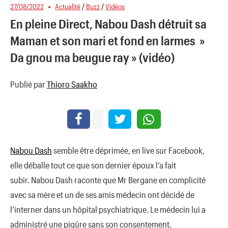
27/08/2022
Actualité
/
Buzz
/
Vidéos
En pleine Direct, Nabou Dash détruit sa
Maman et son mari et fond en larmes »
Da gnou ma beugue ray » (vidéo)
Publié par
Thioro Saakho
Nabou Dash
semble être déprimée, en live sur Facebook,
elle déballe tout ce que son dernier époux l’a fait
subir. Nabou Dash raconte que Mr Bergane en complicité
avec sa mère et un de ses amis médecin ont décidé de
l’interner dans un hôpital psychiatrique. Le médecin lui a
administré une piqûre sans son consentement.