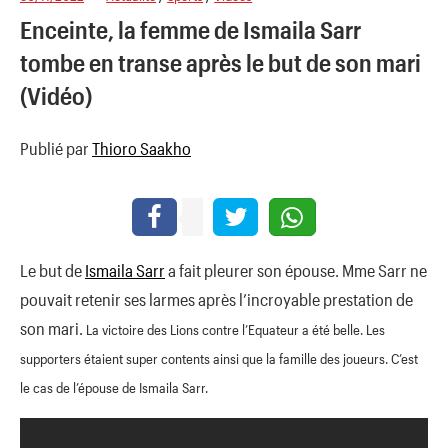
Enceinte, la femme de Ismaila Sarr
tombe en transe après le but de son mari
(Vidéo)
Publié par
Thioro Saakho
Le but de
Ismaila Sarr
a fait pleurer son épouse. Mme Sarr ne
pouvait retenir ses larmes après l’incroyable prestation de
son mari.
La victoire des Lions contre l’Equateur a été belle. Les
supporters étaient super contents ainsi que la famille des joueurs. C’est
le cas de l’épouse de Ismaila Sarr.