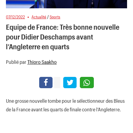
07/12/2022
Actualité
/
Sports
Equipe de France: Très bonne nouvelle
pour Didier Deschamps avant
l’Angleterre en quarts
Publié par
Thioro Saakho
Une grosse nouvelle tombe pour le sélectionneur des Bleus
de la France avant les quarts de finale contre l’Angleterre.