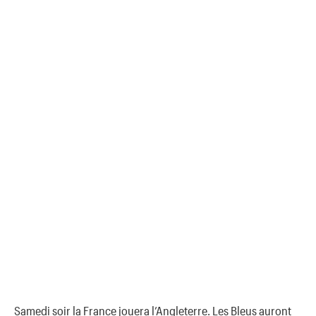
Samedi soir la France jouera l’Angleterre. Les Bleus auront