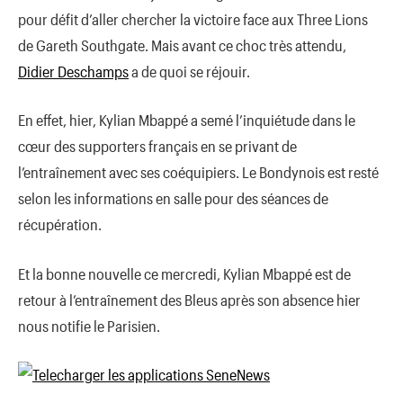
pour défit d’aller chercher la victoire face aux Three Lions
de Gareth Southgate. Mais avant ce choc très attendu,
Didier Deschamps
a de quoi se réjouir.
En effet, hier, Kylian Mbappé a semé l’inquiétude dans le
cœur des supporters français en se privant de
l’entraînement avec ses coéquipiers. Le Bondynois est resté
selon les informations en salle pour des séances de
récupération.
Et la bonne nouvelle ce mercredi, Kylian Mbappé est de
retour à l’entraînement des Bleus après son absence hier
nous notifie le Parisien.