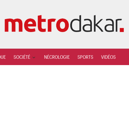
QUE
SOCIÉTÉ
NÉCROLOGIE
SPORTS
VIDÉOS