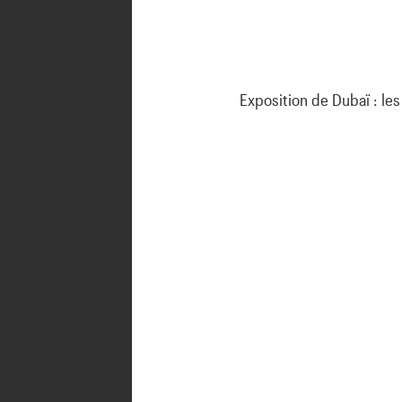
Exposition de Dubaï : le