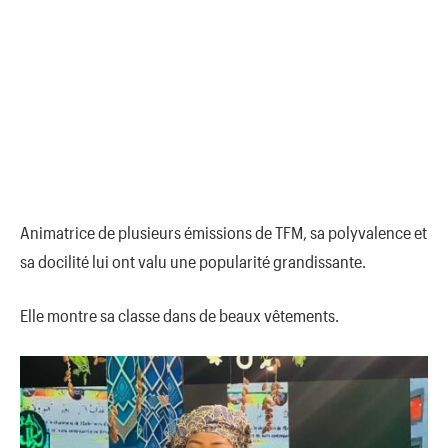
Animatrice de plusieurs émissions de TFM, sa polyvalence et
sa docilité lui ont valu une popularité grandissante.
Elle montre sa classe dans de beaux vêtements.