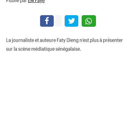
Publié par
EM Faye
La journaliste et auteure Faty Dieng n’est plus à présenter
sur la scène médiatique sénégalaise.