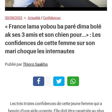
30/08/2023
Actualité
/
Confidences
« France lama yobou ba paré dima bolé
ak ses 3 amis et son chien pour…» : Les
confidences de cette femme sur son
mari choque les internautes
Publié par
Thioro Saakho
Les très tristes confidences de cette jeune femme qui a
besoin d’une aide urgente. Elle doit être rapatriée au plus