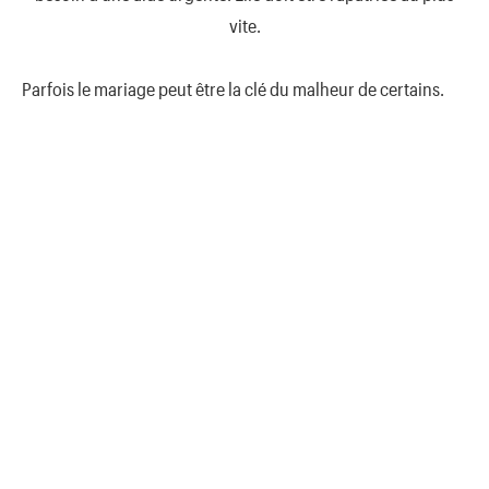
vite.
Parfois le mariage peut être la clé du malheur de certains.