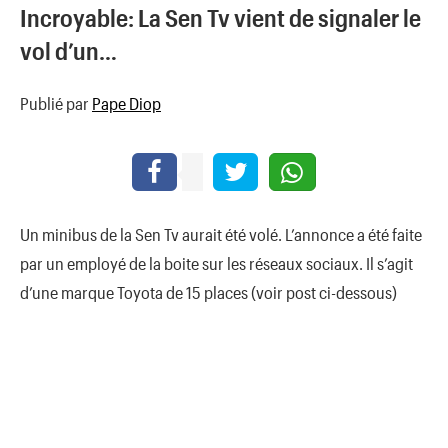
Incroyable: La Sen Tv vient de signaler le
vol d’un…
Publié par
Pape Diop
Un minibus de la Sen Tv aurait été volé. L’annonce a été faite
par un employé de la boite sur les réseaux sociaux. Il s’agit
d’une marque Toyota de 15 places (voir post ci-dessous)