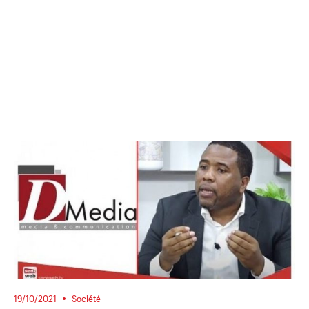
19/10/2021
Société