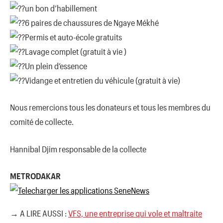
un bon d’habillement
6 paires de chaussures de Ngaye Mékhé
Permis et auto-école gratuits
Lavage complet (gratuit à vie )
Un plein d’essence
Vidange et entretien du véhicule (gratuit à vie)
Nous remercions tous les donateurs et tous les membres du
comité de collecte.
Hannibal Djim responsable de la collecte
METRODAKAR
→ A LIRE AUSSI :
VFS, une entreprise qui vole et maltraite