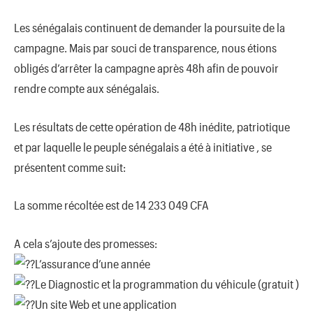
Les sénégalais continuent de demander la poursuite de la
campagne. Mais par souci de transparence, nous étions
obligés d’arrêter la campagne après 48h afin de pouvoir
rendre compte aux sénégalais.
Les résultats de cette opération de 48h inédite, patriotique
et par laquelle le peuple sénégalais a été à initiative , se
présentent comme suit:
La somme récoltée est de 14 233 049 CFA
A cela s’ajoute des promesses:
L’assurance d’une année
Le Diagnostic et la programmation du véhicule (gratuit )
Un site Web et une application