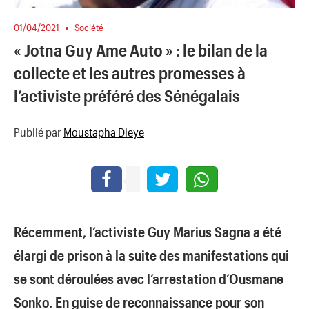
01/04/2021
Société
« Jotna Guy Ame Auto » : le bilan de la
collecte et les autres promesses à
l’activiste préféré des Sénégalais
Publié par
Moustapha Dieye
Récemment, l’activiste Guy Marius Sagna a été
élargi de prison à la suite des manifestations qui
se sont déroulées avec l’arrestation d’Ousmane
Sonko. En guise de reconnaissance pour son