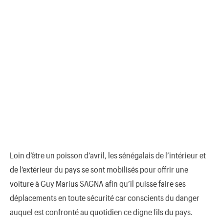
Loin d’être un poisson d’avril, les sénégalais de l’intérieur et
de l’extérieur du pays se sont mobilisés pour offrir une
voiture à Guy Marius SAGNA afin qu’il puisse faire ses
déplacements en toute sécurité car conscients du danger
auquel est confronté au quotidien ce digne fils du pays.