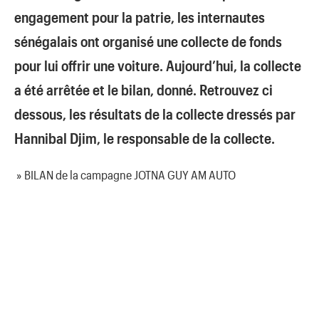
engagement pour la patrie, les internautes
sénégalais ont organisé une collecte de fonds
pour lui offrir une voiture. Aujourd’hui, la collecte
a été arrêtée et le bilan, donné. Retrouvez ci
dessous, les résultats de la collecte dressés par
Hannibal Djim, le responsable de la collecte.
» BILAN de la campagne JOTNA GUY AM AUTO