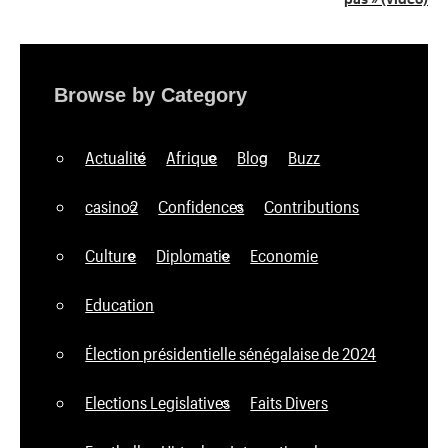
Browse by Category
Actualité
Afrique
Blog
Buzz
casino2
Confidences
Contributions
Culture
Diplomatie
Economie
Education
Élection présidentielle sénégalaise de 2024
Elections Legislatives
Faits Divers