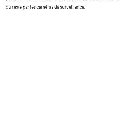
du reste par les caméras de surveillance.