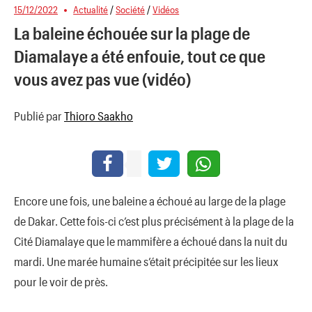
15/12/2022
Actualité
/
Société
/
Vidéos
La baleine échouée sur la plage de
Diamalaye a été enfouie, tout ce que
vous avez pas vue (vidéo)
Publié par
Thioro Saakho
Encore une fois, une baleine a échoué au large de la plage
de Dakar. Cette fois-ci c’est plus précisément à la plage de la
Cité Diamalaye que le mammifère a échoué dans la nuit du
mardi. Une marée humaine s’était précipitée sur les lieux
pour le voir de près.