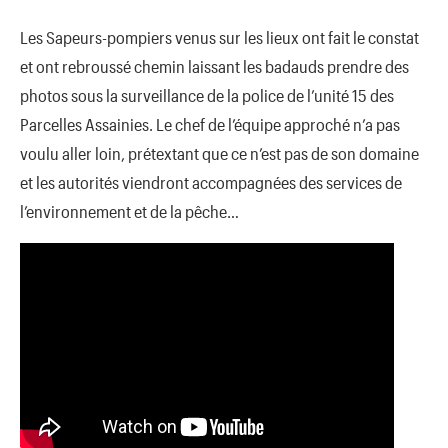
Les Sapeurs-pompiers venus sur les lieux ont fait le constat
et ont rebroussé chemin laissant les badauds prendre des
photos sous la surveillance de la police de l’unité 15 des
Parcelles Assainies. Le chef de l’équipe approché n’a pas
voulu aller loin, prétextant que ce n’est pas de son domaine
et les autorités viendront accompagnées des services de
l’environnement et de la pêche…