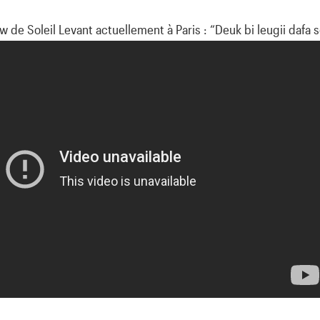
 de Soleil Levant actuellement à Paris : “Deuk bi leugii dafa