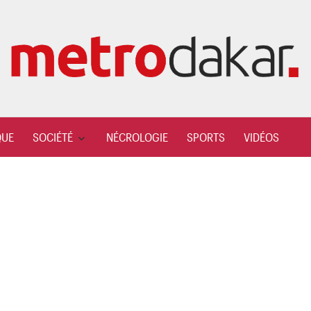
QUE
SOCIÉTÉ
NÉCROLOGIE
SPORTS
VIDÉOS