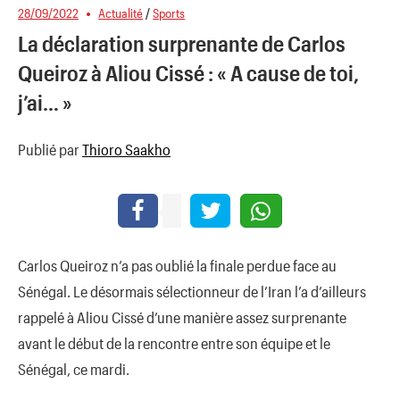
28/09/2022
Actualité
/
Sports
La déclaration surprenante de Carlos
Queiroz à Aliou Cissé : « A cause de toi,
j’ai… »
Publié par
Thioro Saakho
Carlos Queiroz n’a pas oublié la finale perdue face au
Sénégal. Le désormais sélectionneur de l’Iran l’a d’ailleurs
rappelé à Aliou Cissé d’une manière assez surprenante
avant le début de la rencontre entre son équipe et le
Sénégal, ce mardi.