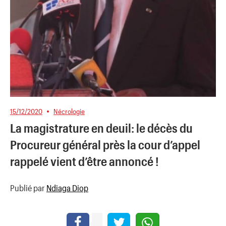
15/12/2020
Nécrologie
La magistrature en deuil: le décès du
Procureur général près la cour d’appel
rappelé vient d’être annoncé !
Publié par
Ndiaga Diop