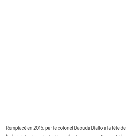
Remplacé en 2015, par le colonel Daouda Diallo à la tête de