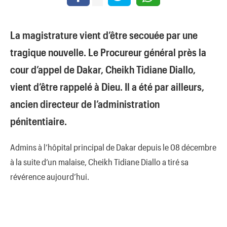
La magistrature vient d’être secouée par une
tragique nouvelle. Le Procureur général près la
cour d’appel de Dakar, Cheikh Tidiane Diallo,
vient d’être rappelé à Dieu. Il a été par ailleurs,
ancien directeur de l’administration
pénitentiaire.
Admins à l’hôpital principal de Dakar depuis le 08 décembre
à la suite d’un malaise, Cheikh Tidiane Diallo a tiré sa
révérence aujourd’hui.