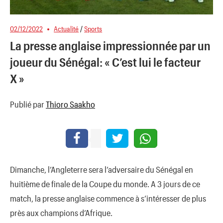
02/12/2022
Actualité
/
Sports
La presse anglaise impressionnée par un
joueur du Sénégal: « C’est lui le facteur
X »
Publié par
Thioro Saakho
Dimanche, l’Angleterre sera l’adversaire du Sénégal en
huitième de finale de la Coupe du monde. A 3 jours de ce
match, la presse anglaise commence à s’intéresser de plus
près aux champions d’Afrique.