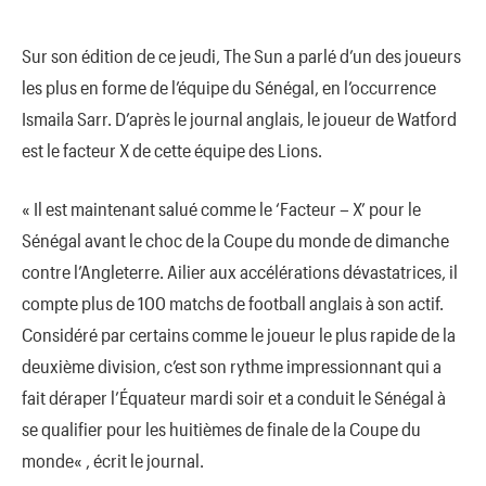
Sur son édition de ce jeudi, The Sun a parlé d’un des joueurs
les plus en forme de l’équipe du Sénégal, en l’occurrence
Ismaila Sarr. D’après le journal anglais, le joueur de Watford
est le facteur X de cette équipe des Lions.
« Il est maintenant salué comme le ‘Facteur – X’ pour le
Sénégal avant le choc de la Coupe du monde de dimanche
contre l’Angleterre. Ailier aux accélérations dévastatrices, il
compte plus de 100 matchs de football anglais à son actif.
Considéré par certains comme le joueur le plus rapide de la
deuxième division, c’est son rythme impressionnant qui a
fait déraper l’Équateur mardi soir et a conduit le Sénégal à
se qualifier pour les huitièmes de finale de la Coupe du
monde« , écrit le journal.