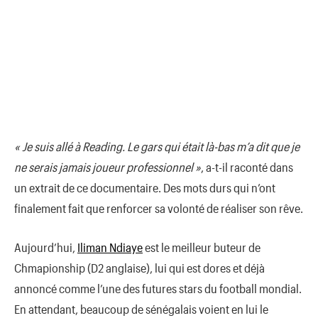
« Je suis allé à Reading. Le gars qui était là-bas m’a dit que je
ne serais jamais joueur professionnel »
, a-t-il raconté dans
un extrait de ce documentaire. Des mots durs qui n’ont
finalement fait que renforcer sa volonté de réaliser son rêve.
Aujourd’hui,
Iliman Ndiaye
est le meilleur buteur de
Chmapionship (D2 anglaise), lui qui est dores et déjà
annoncé comme l’une des futures stars du football mondial.
En attendant, beaucoup de sénégalais voient en lui le