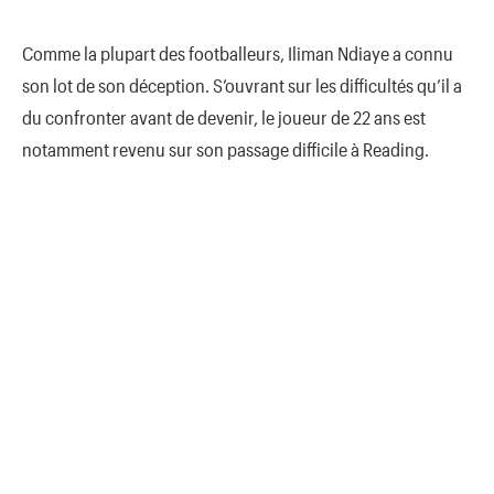
Comme la plupart des footballeurs, Iliman Ndiaye a connu
son lot de son déception. S’ouvrant sur les difficultés qu’il a
du confronter avant de devenir, le joueur de 22 ans est
notamment revenu sur son passage difficile à Reading.