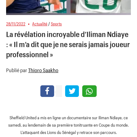
28/11/2022
Actualité
/
Sports
La révélation incroyable d’Iliman Ndiaye
: « Il m’a dit que je ne serais jamais joueur
professionnel »
Publié par
Thioro Saakho
Sheffield United a mis en ligne un documentaire sur Iliman Ndiaye, ce
samedi, au lendemain de sa première tonitruante en Coupe du monde.
L’attaquant des Lions du Sénégal y retrace son parcours.