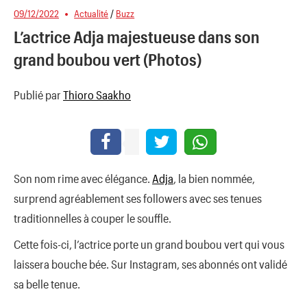
09/12/2022
Actualité
/
Buzz
L’actrice Adja majestueuse dans son
grand boubou vert (Photos)
Publié par
Thioro Saakho
Son nom rime avec élégance.
Adja
, la bien nommée,
surprend agréablement ses followers avec ses tenues
traditionnelles à couper le souffle.
Cette fois-ci, l’actrice porte un grand boubou vert qui vous
laissera bouche bée. Sur Instagram, ses abonnés ont validé
sa belle tenue.