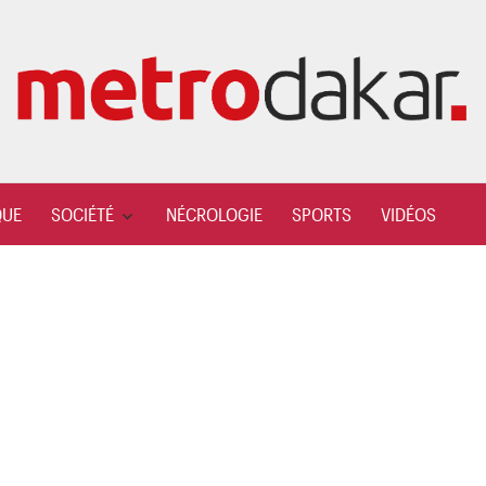
QUE
SOCIÉTÉ
NÉCROLOGIE
SPORTS
VIDÉOS