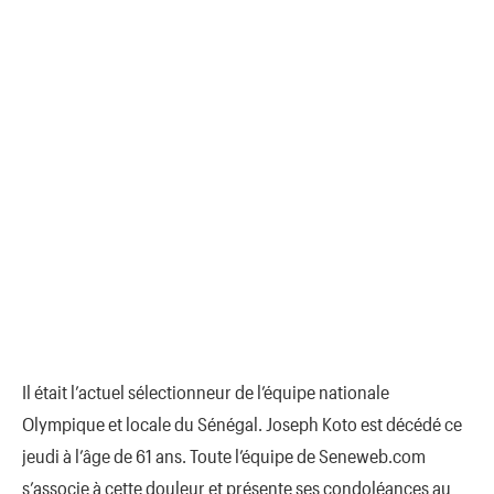
Il était l’actuel sélectionneur de l’équipe nationale
Olympique et locale du Sénégal. Joseph Koto est décédé ce
jeudi à l’âge de 61 ans. Toute l’équipe de Seneweb.com
s’associe à cette douleur et présente ses condoléances au