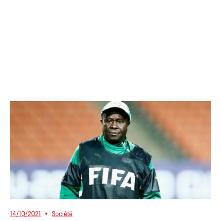
14/10/2021
Société