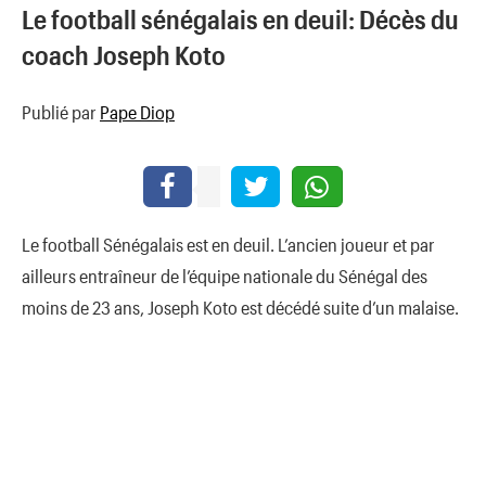
Le football sénégalais en deuil: Décès du
coach Joseph Koto
Publié par
Pape Diop
Le football Sénégalais est en deuil. L’ancien joueur et par
ailleurs entraîneur de l’équipe nationale du Sénégal des
moins de 23 ans, Joseph Koto est décédé suite d’un malaise.