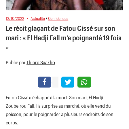
12/10/2022
Actualité
/
Confidences
Le récit glaçant de Fatou Cissé sur son
mari : « El Hadji Fall m’a poignardé 19 fois
»
Publié par
Thioro Saakho
Fatou Cissé a échappé à la mort. Son mari, El Hadji
Zoubeirou Fall, l’a surprise au marché, où elle vend du
poisson, pour le poignarder à plusieurs endroits de son
corps.