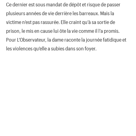
Ce dernier est sous mandat de dépôt et risque de passer
plusieurs années de vie derrière les barreaux. Mais la
victime n’est pas rassurée. Elle craint qu’à sa sortie de
prison, le mis en cause lui ôte la vie comme il l’a promis.
Pour L’Observateur, la dame raconte la journée fatidique et
les violences qu’elle a subies dans son foyer.