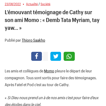
23/08/2022
Actualité
/
Société
L’émouvant témoignage de Cathy sur
son ami Momo : « Demb Tata Myriam, tay
yaw… »
Publié par
Thioro Saakho
Les amis et collègues de
Momo
pleure le départ de leur
compagnon. Tous sont sortis pour faire des témoignages.
Après Fatel et Pod c’est au tour de Cathy.
«
Si Dieu nous prend un à de nos amis c’est pour faire d’eux
des étoiles dans le ciel.