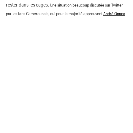
rester dans les cages.
Une situation beaucoup discutée sur Twitter
par les fans Camerounais, qui pour la majorité approuvent
André Onana