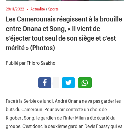
28/11/2022
Actualité
/
Sports
Les Camerounais réagissent à la brouille
entre Onana et Song, « Il vient de
s’éjecter tout seul de son siège et c’est
mérité » (Photos)
Publié par
Thioro Saakho
Face à la Serbie ce lundi, André Onana ne va pas garder les
buts du Cameroun. Pour avoir contesté un choix de
Rigobert Song, le gardien de l’Inter Milan a été écarté du
groupe. C’est donc le deuxième gardien Devis Epassy qui va